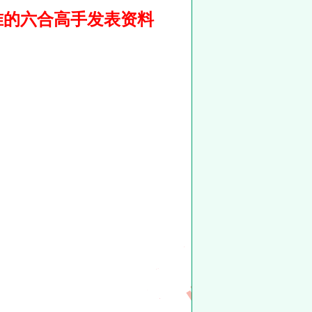
准的六合高手发表资料