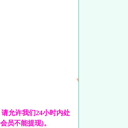
请允许我们24小时内处
会员不能提现)。