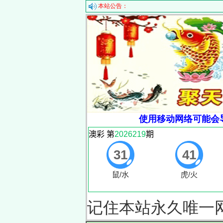
本站公告：
使用移动网络可能会
记住本站永久唯一网