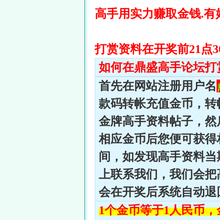
高手用实力赚取金钱.有
打赏资料在开奖前21点
如何在鼎盛高手论坛打
首先在网站注册用户名
款码转帐充值金币，转
金牌高手资料帖子，然
相应金币后您便可获得
间，如发现高手资料当
上联系我们，我们会把
会在开奖后系统自动退
1个金币等于1人民币，