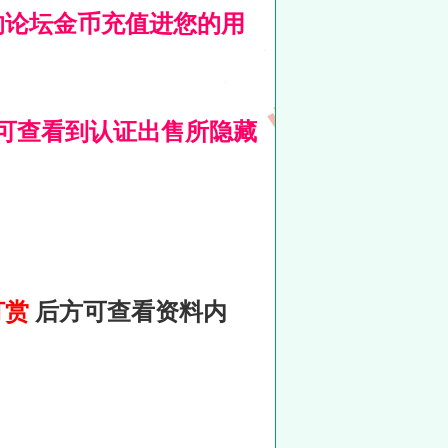
的论坛金币充值进您的用
可查看到认证出售所隐藏
打赏
后方可查看资料内