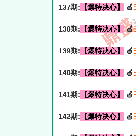
137期:
【爆特决心】
🍎
138期:
【爆特决心】
🍎
139期:
【爆特决心】
🍎
140期:
【爆特决心】
🍎
141期:
【爆特决心】
🍎
142期:
【爆特决心】
🍎