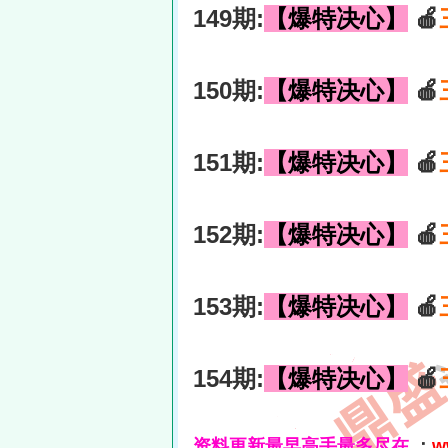
149期:
【爆特决心】
🍎
150期:
【爆特决心】
🍎
151期:
【爆特决心】
🍎
152期:
【爆特决心】
🍎
153期:
【爆特决心】
🍎
154期:
【爆特决心】
🍎
资料更新最早高手最多尽在
：
w