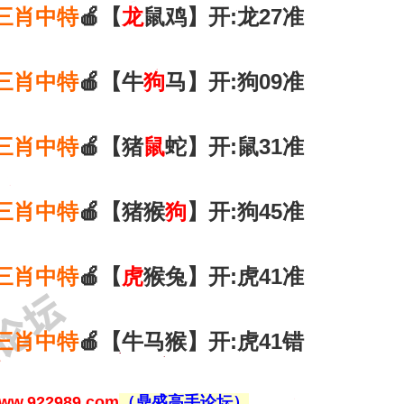
三肖中特
🍎
【
龙
鼠鸡】开:龙27准
三肖中特
🍎
【牛
狗
马】开:狗09准
三肖中特
🍎
【猪
鼠
蛇】开:鼠31准
三肖中特
🍎
【猪猴
狗
】开:狗45准
三肖中特
🍎
【
虎
猴兔】开:虎41准
三肖中特
🍎
【牛马猴】开:虎41错
ww.922989.com
（鼎盛高手论坛）