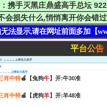
：携手灭黑庄鼎盛高手总坛 92298
不会损失什么,悄悄离开你会错过
无法显示,请在网址前面多加【w
平台公告：鼎盛
中特》←←←←上榜实力高手
m
》←←←←上榜实力高手
三肖中特
🍎【兔狗
牛
】开:牛30准
三肖中特
🍎【虎狗
羊
】开:羊48准