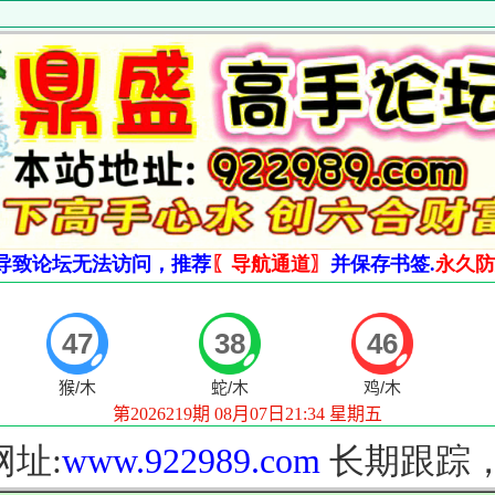
导致论坛无法访问，推荐
〖导航通道〗
并保存书签.
永久防失
址:
www.922989.com
长期跟踪