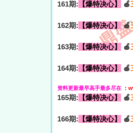
161期:
【爆特决心】
🍎
162期:
【爆特决心】
🍎
163期:
【爆特决心】
🍎
164期:
【爆特决心】
🍎
资料更新最早高手最多尽在
：
w
165期:
【爆特决心】
🍎
166期:
【爆特决心】
🍎