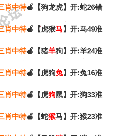
三肖中特
🍎【狗龙虎】开:蛇26错
三肖中特
🍎【虎猴
马
】开:马49准
三肖中特
🍎【猪
羊
狗】开:羊24准
三肖中特
🍎【虎狗
兔
】开:兔16准
三肖中特
🍎【虎
狗
鼠】开:狗33准
三肖中特
🍎【蛇
猴
马】开:猴23准