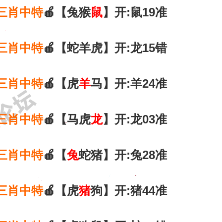
三肖中特
🍎
【兔猴
鼠
】开:鼠19准
三肖中特
🍎
【蛇羊虎】开:龙15错
三肖中特
🍎
【虎
羊
马】开:羊24准
三肖中特
🍎
【马虎
龙
】开:龙03准
三肖中特
🍎【
兔
蛇猪】开:兔28准
三肖中特
🍎【虎
猪
狗】开:猪44准