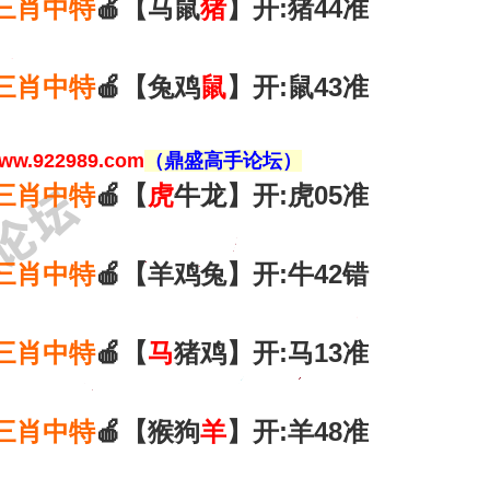
三肖中特
🍎
【马鼠
猪
】开:猪44准
三肖中特
🍎
【兔鸡
鼠
】开:鼠43准
ww.922989.com
（鼎盛高手论坛）
三肖中特
🍎
【
虎
牛龙】开:虎05准
三肖中特
🍎
【羊鸡兔】开:牛42错
三肖中特
🍎
【
马
猪鸡】开:马13准
三肖中特
🍎
【猴狗
羊
】开:羊48准