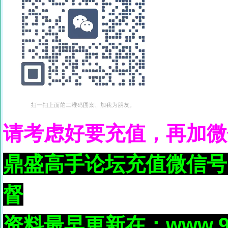
请考虑好要充值，再加微
鼎盛高手论坛充值微信号【
督
资料最早更新在：www.9