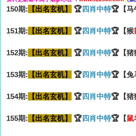
150期:
【出名玄机】
🏆
四肖中特
🏆【马
151期:
【出名玄机】
🏆
四肖中特
🏆【猴
152期:
【出名玄机】
🏆
四肖中特
🏆【猪
153期:
【出名玄机】
🏆
四肖中特
🏆【兔
154期:
【出名玄机】
🏆
四肖中特
🏆【猪
155期:
【出名玄机】
🏆
四肖中特
🏆【
鼠