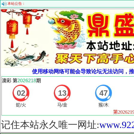
本站公告：
使用移动网络可能会导致论坛无法访问，
记住本站永久唯一网址:
www.92