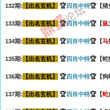
132期:
【出名玄机】
🏆
四肖中特
🏆【猪
133期:
【出名玄机】
🏆
四肖中特
🏆【
鼠
134期:
【出名玄机】
🏆
四肖中特
🏆【
马
135期:
【出名玄机】
🏆
四肖中特
🏆【蛇
136期:
【出名玄机】
🏆
四肖中特
🏆【狗
137期:
【出名玄机】
🏆
四肖中特
🏆【
蛇