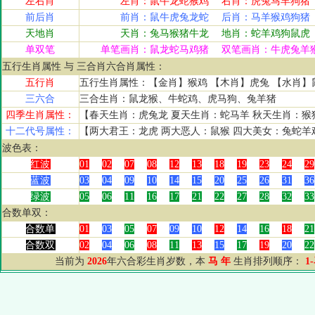
左右肖
左肖：鼠牛龙蛇猴鸡 右肖：虎兔马羊狗猪
前后肖
前肖：鼠牛虎兔龙蛇 后肖：马羊猴鸡狗猪
天地肖
天肖：兔马猴猪牛龙 地肖：蛇羊鸡狗鼠虎
单双笔
单笔画肖：鼠龙蛇马鸡猪 双笔画肖：牛虎兔羊
五行生肖属性 与 三合肖六合肖属性：
五行肖
五行生肖属性：【金肖】猴鸡 【木肖】虎兔 【水肖】
三六合
三合生肖：鼠龙猴、牛蛇鸡、虎马狗、兔羊猪
四季生肖属性：
【春天生肖：虎兔龙 夏天生肖：蛇马羊 秋天生肖：猴
十二代号属性：
【两大君王：龙虎 两大恶人：鼠猴 四大美女：兔蛇羊
波色表：
红波
01
02
07
08
12
13
18
19
23
24
29
蓝波
03
04
09
10
14
15
20
25
26
31
36
绿波
05
06
11
16
17
21
22
27
28
32
33
合数单双：
合数单
01
03
05
07
09
10
12
14
16
18
21
合数双
02
04
06
08
11
13
15
17
19
20
22
当前为
2026
年六合彩生肖岁数，本
马
年
生肖排列顺序：
1