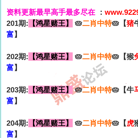
资料更新最早高手最多尽在
：
www.922
201期:
【鸿星赌王】
🥧
二肖中特
🥧【
猪
富
】
202期:
【鸿星赌王】
🥧
二肖中特
🥧【猴
富
】
203期:
【鸿星赌王】
🥧
二肖中特
🥧【牛
富
】
204期:
【鸿星赌王】
🥧
二肖中特
🥧【
虎
富
】