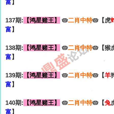
富
】
137期:
【鸿星赌王】
🥧
二肖中特
🥧【虎
富
】
138期:
【鸿星赌王】
🥧
二肖中特
🥧【猴
富
】
139期:
【鸿星赌王】
🥧
二肖中特
🥧【
羊
富
】
140期:
【鸿星赌王】
🥧
二肖中特
🥧【
兔
富
】