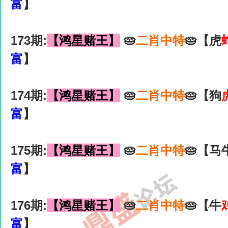
富
】
173期:
【鸿星赌王】
🥧
二肖中特
🥧【虎
富
】
174期:
【鸿星赌王】
🥧
二肖中特
🥧【狗
富
】
175期:
【鸿星赌王】
🥧
二肖中特
🥧【马
富
】
176期:
【鸿星赌王】
🥧
二肖中特
🥧【牛
富
】