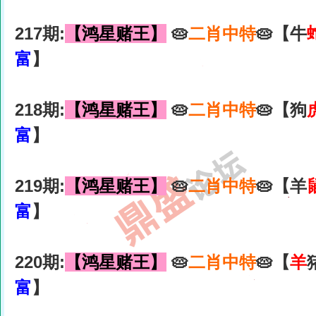
217期:
【鸿星赌王】
🥧
二肖中特
🥧【牛
富
】
218期:
【鸿星赌王】
🥧
二肖中特
🥧【狗
富
】
219期:
【鸿星赌王】
🥧
二肖中特
🥧【羊
富
】
220期:
【鸿星赌王】
🥧
二肖中特
🥧【
羊
富
】