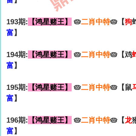
193期:
【鸿星赌王】
🥧
二肖中特
🥧【
狗
富
】
194期:
【鸿星赌王】
🥧
二肖中特
🥧【鸡
富
】
195期:
【鸿星赌王】
🥧
二肖中特
🥧【鼠
富
】
196期:
【鸿星赌王】
🥧
二肖中特
🥧【
龙
富
】