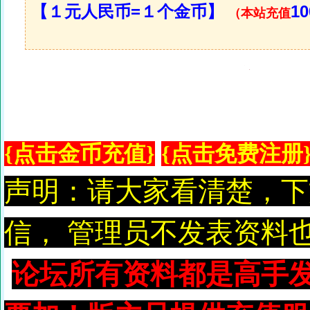
【
１元人民币=１个金币
】
10
（本站充值
{点击金币充值}
{点击免费注册
声明：请大家看清楚，下
信， 管理员不发表资料
论坛所有资料都是高手