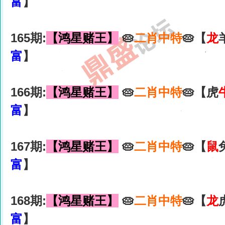
富
】
165期:
【鸿星赌王】
🥧
二肖中特
🥧【
龙
富
】
166期:
【鸿星赌王】
🥧
二肖中特
🥧【虎
富
】
167期:
【鸿星赌王】
🥧
二肖中特
🥧【
鼠
富
】
168期:
【鸿星赌王】
🥧
二肖中特
🥧【
龙
富
】