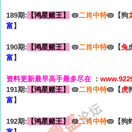
189期:
【鸿星赌王】
🥧
二肖中特
🥧【狗
富
】
190期:
【鸿星赌王】
🥧
二肖中特
🥧【
兔
富
】
资料更新最早高手最多尽在
：
www.922
191期:
【鸿星赌王】
🥧
二肖中特
🥧【
虎
富
】
192期:
【鸿星赌王】
🥧
二肖中特
🥧【狗
富
】